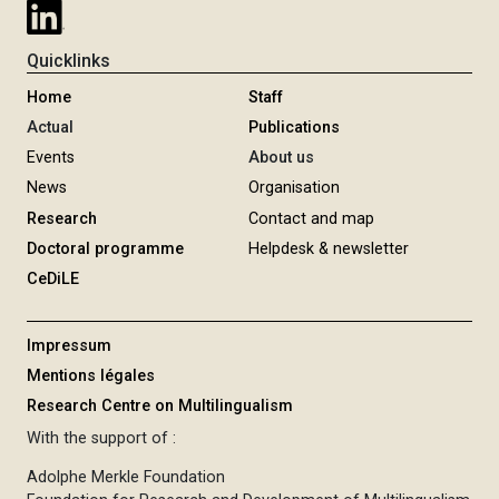
Quicklinks
Home
Staff
Actual
Publications
Events
About us
News
Organisation
Research
Contact and map
Doctoral programme
Helpdesk & newsletter
CeDiLE
Impressum
Mentions légales
Research Centre on Multilingualism
With the support of :
Adolphe Merkle Foundation