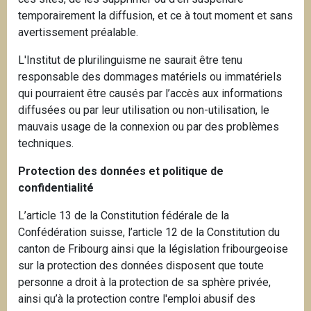
temporairement la diffusion, et ce à tout moment et sans
avertissement préalable.
L'Institut de plurilinguisme ne saurait être tenu
responsable des dommages matériels ou immatériels
qui pourraient être causés par l’accès aux informations
diffusées ou par leur utilisation ou non-utilisation, le
mauvais usage de la connexion ou par des problèmes
techniques.
Protection des données et politique de
confidentialité
L’article 13 de la Constitution fédérale de la
Confédération suisse, l’article 12 de la Constitution du
canton de Fribourg ainsi que la législation fribourgeoise
sur la protection des données disposent que toute
personne a droit à la protection de sa sphère privée,
ainsi qu’à la protection contre l'emploi abusif des