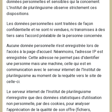
données personnelles et sensibles qui la concernent.
L'Institut de plurilinguisme observe strictement ces
dispositions.
Les données personnelles sont traitées de façon
confidentielle et ne sont ni vendues, ni transmises à des
tiers sans l’accord préalable de la personne concernée.
Aucune donnée personnelle n’est enregistrée lors de
l’accès à la page d’accueil. Néanmoins, l’adresse IP est
enregistrée. Cette adresse ne permet pas d'identifier
une personne mais une machine, celle qui est en
communication avec le serveur internet de l'Institut de
plurilinguisme au moment de la requête vers le site de
celle-ci.
Le serveur internet de l'Institut de plurilinguisme
n’enregistre que des données statistiques d’utilisation
non personnelle, par des cookies, pour analyser
l’appréciation de la qualité de son offre (fichiers,