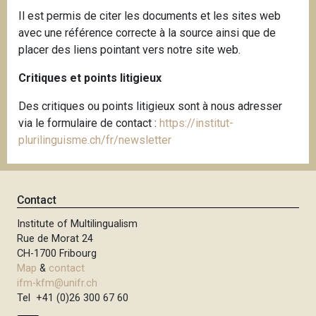
Il est permis de citer les documents et les sites web
avec une référence correcte à la source ainsi que de
placer des liens pointant vers notre site web.
Critiques et points litigieux
Des critiques ou points litigieux sont à nous adresser
via le formulaire de contact :
https://institut-
plurilinguisme.ch/fr/newsletter
Contact
Institute of Multilingualism
Rue de Morat 24
CH-1700 Fribourg
Map
&
contact
ifm-kfm@unifr.ch
Tel +41 (0)26 300 67 60