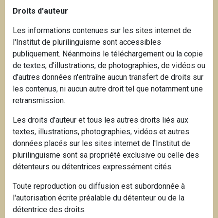
Droits d'auteur
Les informations contenues sur les sites internet de
l'Institut de plurilinguisme sont accessibles
publiquement. Néanmoins le téléchargement ou la copie
de textes, d'illustrations, de photographies, de vidéos ou
d'autres données n'entraîne aucun transfert de droits sur
les contenus, ni aucun autre droit tel que notamment une
retransmission.
Les droits d'auteur et tous les autres droits liés aux
textes, illustrations, photographies, vidéos et autres
données placés sur les sites internet de l'Institut de
plurilinguisme sont sa propriété exclusive ou celle des
détenteurs ou détentrices expressément cités.
Toute reproduction ou diffusion est subordonnée à
l'autorisation écrite préalable du détenteur ou de la
détentrice des droits.