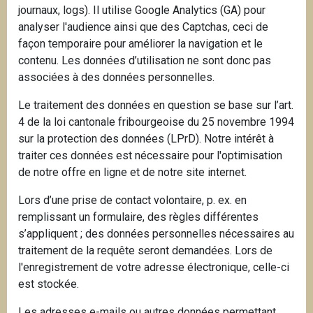
journaux, logs). Il utilise Google Analytics (GA) pour
analyser l'audience ainsi que des Captchas, ceci de
façon temporaire pour améliorer la navigation et le
contenu. Les données d’utilisation ne sont donc pas
associées à des données personnelles.
Le traitement des données en question se base sur l’art.
4 de la loi cantonale fribourgeoise du 25 novembre 1994
sur la protection des données (LPrD). Notre intérêt à
traiter ces données est nécessaire pour l'optimisation
de notre offre en ligne et de notre site internet.
Lors d’une prise de contact volontaire, p. ex. en
remplissant un formulaire, des règles différentes
s’appliquent ; des données personnelles nécessaires au
traitement de la requête seront demandées. Lors de
l'enregistrement de votre adresse électronique, celle-ci
est stockée.
Les adresses e-mails ou autres données permettant