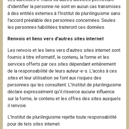
d’identifier la personne ne sont en aucun cas transmises
à des entités externes à l'Institut de plurilinguisme sans
l’accord préalable des personnes concernées. Seules
les personnes habilitées traiteront ces données.
Renvois et liens vers d’autres sites internet
Les renvois et les liens vers d’autres sites internet sont
fournis à titre informatif, le contenu, la forme et les
services offerts par ces sites dépendant entièrement
de la responsabilité de leurs auteur-e-s. L’accès à ces
sites et leur utilisation se font aux risques des
personnes qui les consultent. L'Institut de plurilinguisme
déclare expressément qu'il n’exerce aucune influence
sur la forme, le contenu et les offres des sites auxquels
il renvoie.
L'Institut de plurilinguisme rejette toute responsabilité
pour de tels sites internet.