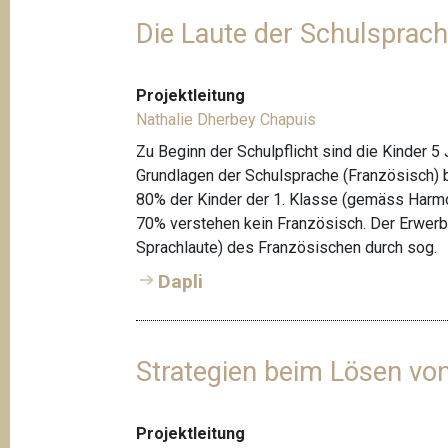
Die Laute der Schulsprach
Projektleitung
Nathalie Dherbey Chapuis
Zu Beginn der Schulpflicht sind die Kinder 5 
Grundlagen der Schulsprache (Französisch) 
80% der Kinder der 1. Klasse (gemäss Harm
70% verstehen kein Französisch. Der Erwerb
Sprachlaute) des Französischen durch sog.
Dapli
Strategien beim Lösen vo
Projektleitung