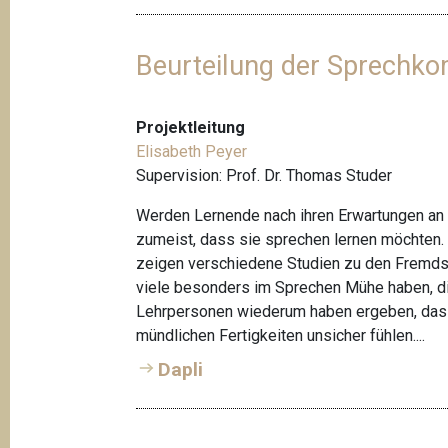
Beurteilung der Sprechko
Projektleitung
Elisabeth Peyer
Supervision: Prof. Dr. Thomas Studer
Werden Lernende nach ihren Erwartungen an 
zumeist, dass sie sprechen lernen möchten.
zeigen verschiedene Studien zu den Fremd
viele besonders im Sprechen Mühe haben, di
Lehrpersonen wiederum haben ergeben, dass 
mündlichen Fertigkeiten unsicher fühlen....
Dapli