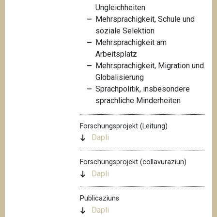
Ungleichheiten
Mehrsprachigkeit, Schule und
soziale Selektion
Mehrsprachigkeit am
Arbeitsplatz
Mehrsprachigkeit, Migration und
Globalisierung
Sprachpolitik, insbesondere
sprachliche Minderheiten
Forschungsprojekt (Leitung)
Dapli
Forschungsprojekt (collavuraziun)
Dapli
Publicaziuns
Dapli