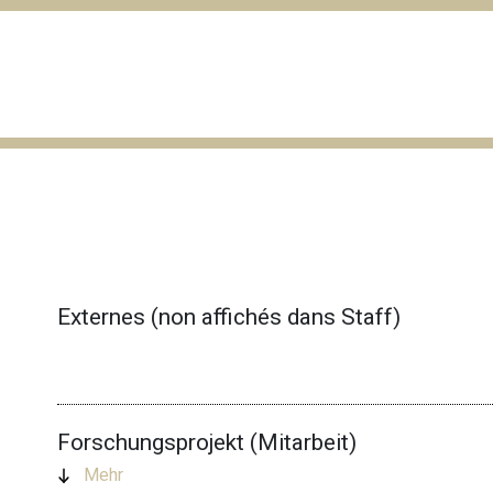
Externes (non affichés dans Staff)
Forschungsprojekt (Mitarbeit)
Mehr