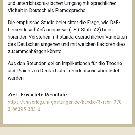
und unterrichtspraktischen Umgang mit sprachlicher
Vielfalt in Deutsch als Fremdsprache.
Die empirische Studie beleuchtet die Frage, wie DaF-
Lernende auf Anfangsniveau (GER-Stufe A2) beim
hörenden Verstehen mit standardsprachlichen Varietäten
des Deutschen umgehen und mit welchen Faktoren dies
zusammenhängen könnte.
Aus den Befunden sollen Implikationen für die Theorie
und Praxis von Deutsch als Fremdsprache abgeleitet
werden.
Ziel - Erwartete Resultate
https://univerlag.uni-goettingen.de/handle/3/isbn-978-
3-86395-383-6
.