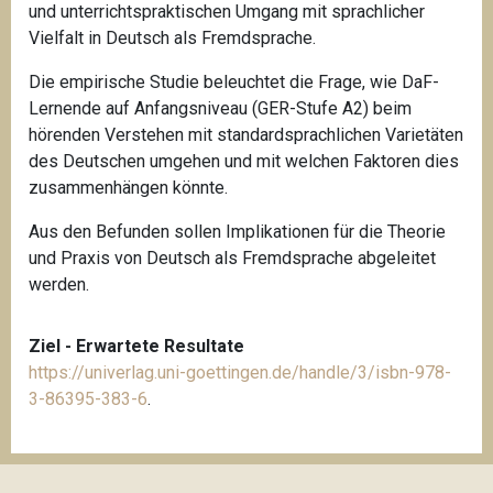
und unterrichtspraktischen Umgang mit sprachlicher
Vielfalt in Deutsch als Fremdsprache.
Die empirische Studie beleuchtet die Frage, wie DaF-
Lernende auf Anfangsniveau (GER-Stufe A2) beim
hörenden Verstehen mit standardsprachlichen Varietäten
des Deutschen umgehen und mit welchen Faktoren dies
zusammenhängen könnte.
Aus den Befunden sollen Implikationen für die Theorie
und Praxis von Deutsch als Fremdsprache abgeleitet
werden.
Ziel - Erwartete Resultate
https://univerlag.uni-goettingen.de/handle/3/isbn-978-
3-86395-383-6
.