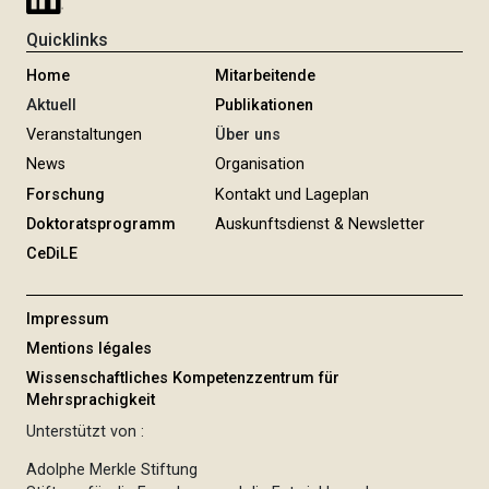
Quicklinks
Home
Mitarbeitende
Aktuell
Publikationen
Veranstaltungen
Über uns
News
Organisation
Forschung
Kontakt und Lageplan
Doktoratsprogramm
Auskunftsdienst & Newsletter
CeDiLE
Impressum
Mentions légales
Wissenschaftliches Kompetenzzentrum für
Mehrsprachigkeit
Unterstützt von :
Adolphe Merkle Stiftung