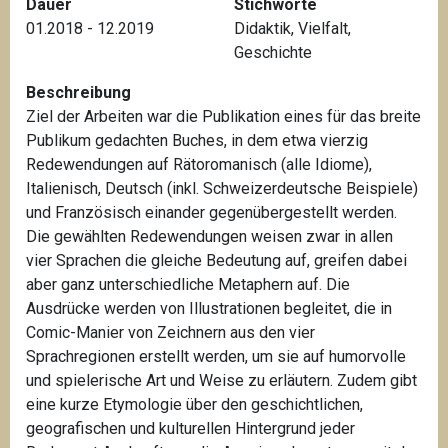
Dauer
Stichworte
01.2018 - 12.2019
Didaktik
,
Vielfalt
,
Geschichte
Beschreibung
Ziel der Arbeiten war die Publikation eines für das breite
Publikum gedachten Buches, in dem etwa vierzig
Redewendungen auf Rätoromanisch (alle Idiome),
Italienisch, Deutsch (inkl. Schweizerdeutsche Beispiele)
und Französisch einander gegenübergestellt werden.
Die gewählten Redewendungen weisen zwar in allen
vier Sprachen die gleiche Bedeutung auf, greifen dabei
aber ganz unterschiedliche Metaphern auf. Die
Ausdrücke werden von Illustrationen begleitet, die in
Comic-Manier von Zeichnern aus den vier
Sprachregionen erstellt werden, um sie auf humorvolle
und spielerische Art und Weise zu erläutern. Zudem gibt
eine kurze Etymologie über den geschichtlichen,
geografischen und kulturellen Hintergrund jeder