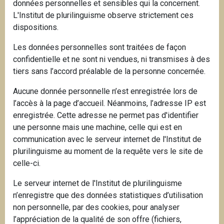
données personnelles et sensibles qui la concernent.
L'Institut de plurilinguisme observe strictement ces
dispositions.
Les données personnelles sont traitées de façon
confidentielle et ne sont ni vendues, ni transmises à des
tiers sans l’accord préalable de la personne concernée.
Aucune donnée personnelle n’est enregistrée lors de
l’accès à la page d’accueil. Néanmoins, l’adresse IP est
enregistrée. Cette adresse ne permet pas d'identifier
une personne mais une machine, celle qui est en
communication avec le serveur internet de l'Institut de
plurilinguisme au moment de la requête vers le site de
celle-ci.
Le serveur internet de l'Institut de plurilinguisme
n’enregistre que des données statistiques d’utilisation
non personnelle, par des cookies, pour analyser
l’appréciation de la qualité de son offre (fichiers,