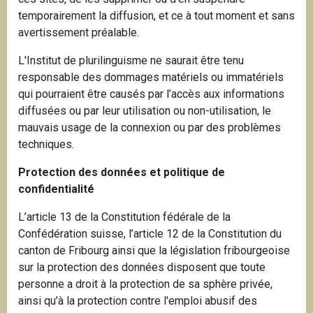
temporairement la diffusion, et ce à tout moment et sans
avertissement préalable.
L'Institut de plurilinguisme ne saurait être tenu
responsable des dommages matériels ou immatériels
qui pourraient être causés par l’accès aux informations
diffusées ou par leur utilisation ou non-utilisation, le
mauvais usage de la connexion ou par des problèmes
techniques.
Protection des données et politique de
confidentialité
L’article 13 de la Constitution fédérale de la
Confédération suisse, l’article 12 de la Constitution du
canton de Fribourg ainsi que la législation fribourgeoise
sur la protection des données disposent que toute
personne a droit à la protection de sa sphère privée,
ainsi qu’à la protection contre l'emploi abusif des