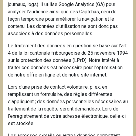
journaux, logs). Il utilise Google Analytics (GA) pour
analyser l'audience ainsi que des Captchas, ceci de
façon temporaire pour améliorer la navigation et le
contenu. Les données d’utilisation ne sont donc pas
associées à des données personnelles.
Le traitement des données en question se base sur l’art.
4 de la loi cantonale fribourgeoise du 25 novembre 1994
sur la protection des données (LPrD). Notre intérêt à
traiter ces données est nécessaire pour l'optimisation
de notre offre en ligne et de notre site internet.
Lors d’une prise de contact volontaire, p. ex. en
remplissant un formulaire, des règles différentes
s’appliquent ; des données personnelles nécessaires au
traitement de la requête seront demandées. Lors de
l'enregistrement de votre adresse électronique, celle-ci
est stockée.
Les adresses e-mails ou autres données permettant