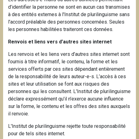
d’identifier la personne ne sont en aucun cas transmises
à des entités externes à l'Institut de plurilinguisme sans
l’accord préalable des personnes concernées. Seules
les personnes habilitées traiteront ces données.
Renvois et liens vers d’autres sites internet
Les renvois et les liens vers d’autres sites internet sont
fournis à titre informatif, le contenu, la forme et les
services offerts par ces sites dépendant entièrement
de la responsabilité de leurs auteur-e-s. L’accès à ces
sites et leur utilisation se font aux risques des
personnes qui les consultent. L'Institut de plurilinguisme
déclare expressément qu'il n’exerce aucune influence
sur la forme, le contenu et les offres des sites auxquels
il renvoie.
L'Institut de plurilinguisme rejette toute responsabilité
pour de tels sites internet.