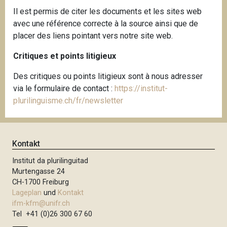
Il est permis de citer les documents et les sites web
avec une référence correcte à la source ainsi que de
placer des liens pointant vers notre site web.
Critiques et points litigieux
Des critiques ou points litigieux sont à nous adresser
via le formulaire de contact :
https://institut-
plurilinguisme.ch/fr/newsletter
Kontakt
Institut da plurilinguitad
Murtengasse 24
CH-1700 Freiburg
Lageplan
und
Kontakt
ifm-kfm@unifr.ch
Tel +41 (0)26 300 67 60