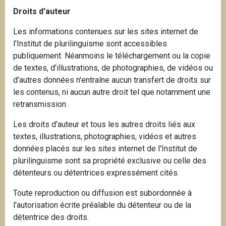
Droits d'auteur
Les informations contenues sur les sites internet de
l'Institut de plurilinguisme sont accessibles
publiquement. Néanmoins le téléchargement ou la copie
de textes, d'illustrations, de photographies, de vidéos ou
d'autres données n'entraîne aucun transfert de droits sur
les contenus, ni aucun autre droit tel que notamment une
retransmission.
Les droits d'auteur et tous les autres droits liés aux
textes, illustrations, photographies, vidéos et autres
données placés sur les sites internet de l'Institut de
plurilinguisme sont sa propriété exclusive ou celle des
détenteurs ou détentrices expressément cités.
Toute reproduction ou diffusion est subordonnée à
l'autorisation écrite préalable du détenteur ou de la
détentrice des droits.