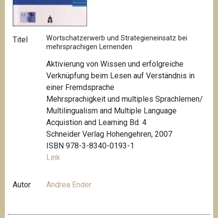
Wortschatzerwerb und Strategieneinsatz bei
Titel
mehrsprachigen Lernenden
Aktivierung von Wissen und erfolgreiche
Verknüpfung beim Lesen auf Verständnis in
einer Fremdsprache
Mehrsprachigkeit und multiples Sprachlernen/
Multilingualism and Multiple Language
Acquistion and Learning Bd. 4
Schneider Verlag Hohengehren, 2007
ISBN 978-3-8340-0193-1
Link
Autor
Andrea Ender