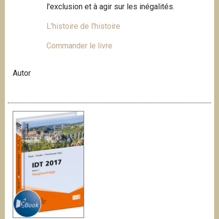
l'exclusion et à agir sur les inégalités.
L'histoire de l'histoire
Commander le livre
Autor