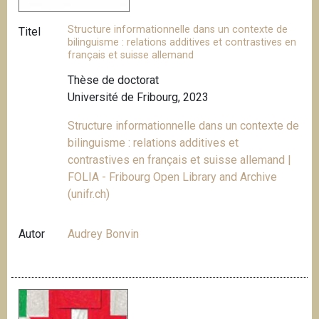
Structure informationnelle dans un contexte de
Titel
bilinguisme : relations additives et contrastives en
français et suisse allemand
Thèse de doctorat
Université de Fribourg, 2023
Structure informationnelle dans un contexte de
bilinguisme : relations additives et
contrastives en français et suisse allemand |
FOLIA - Fribourg Open Library and Archive
(unifr.ch)
Autor
Audrey Bonvin