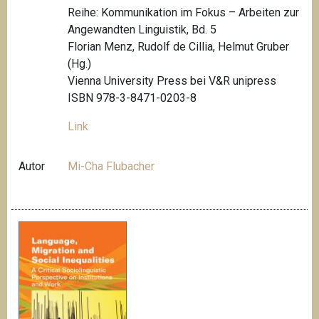
Reihe: Kommunikation im Fokus – Arbeiten zur
Angewandten Linguistik, Bd. 5
Florian Menz, Rudolf de Cillia, Helmut Gruber
(Hg.)
Vienna University Press bei V&R unipress
ISBN 978-3-8471-0203-8
Link
Autor
Mi-Cha Flubacher