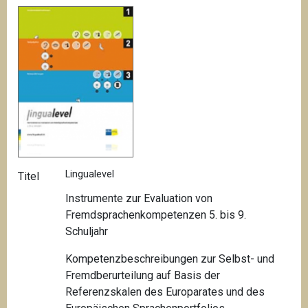
Lingualevel
Titel
Instrumente zur Evaluation von
Fremdsprachenkompetenzen 5. bis 9.
Schuljahr
Kompetenzbeschreibungen zur Selbst- und
Fremdberurteilung auf Basis der
Referenzskalen des Europarates und des