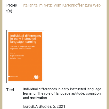
Projek
Italianità im Netz: Vom Kartonkoffer zum Web
t(e)
Individual differences in early instructed language
Titel
learning: The role of language aptitude, cognition,
and motivation
EuroSLA Studies 5, 2021