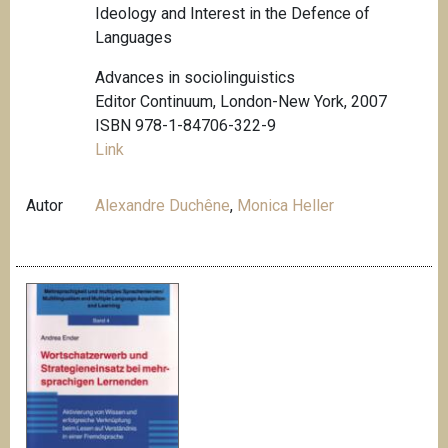
Ideology and Interest in the Defence of
Languages
Advances in sociolinguistics
Editor Continuum, London-New York, 2007
ISBN 978-1-84706-322-9
Link
Autor
Alexandre Duchêne
,
Monica Heller