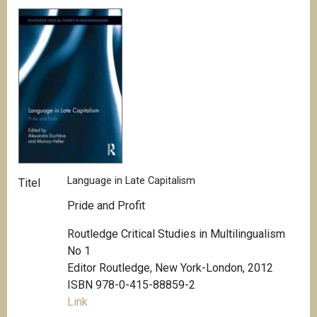
Language in Late Capitalism
Titel
Pride and Profit
Routledge Critical Studies in Multilingualism
No 1
Editor Routledge, New York-London, 2012
ISBN 978-0-415-88859-2
Link