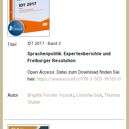
IDT 2017 - Band 3
Titel
Sprachenpolitik: Expertenberichte und
Freiburger Resolution
Open Access: Datei zum Download finden Sie
hier:
https://www.esv.info/978-3-503-18165-0
Autor
Brigitte Forster Vosicki
,
Cornelia Gick
,
Thomas
Studer