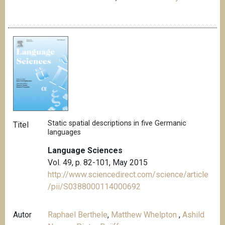
Static spatial descriptions in five Germanic
Titel
languages
Language Sciences
Vol. 49, p. 82-101, May 2015
http://www.sciencedirect.com/science/article
/pii/S0388000114000692
Autor
Raphael Berthele
,
Matthew Whelpton
,
Ashild