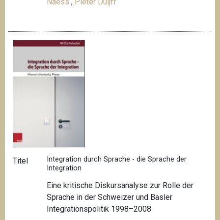
Naess
,
Pieter Duijff
Integration durch Sprache - die Sprache der
Titel
Integration
Eine kritische Diskursanalyse zur Rolle der
Sprache in der Schweizer und Basler
Integrationspolitik 1998–2008