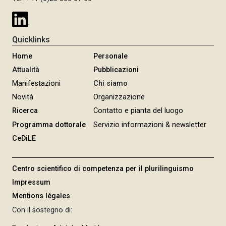
Quicklinks
Home
Personale
Attualità
Pubblicazioni
Manifestazioni
Chi siamo
Novità
Organizzazione
Ricerca
Contatto e pianta del luogo
Programma dottorale
Servizio informazioni & newsletter
CeDiLE
Centro scientifico di competenza per il plurilinguismo
Impressum
Mentions légales
Con il sostegno di: