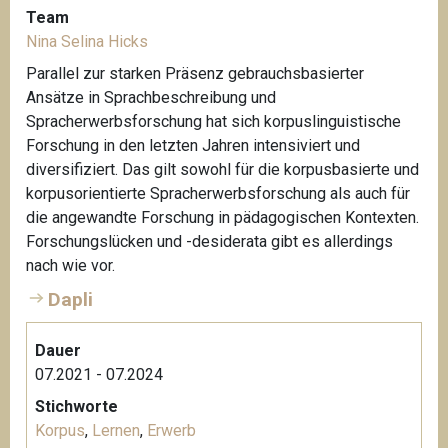
Team
Nina Selina Hicks
Parallel zur starken Präsenz gebrauchsbasierter
Ansätze in Sprachbeschreibung und
Spracherwerbsforschung hat sich korpuslinguistische
Forschung in den letzten Jahren intensiviert und
diversifiziert. Das gilt sowohl für die korpusbasierte und
korpusorientierte Spracherwerbsforschung als auch für
die angewandte Forschung in pädagogischen Kontexten.
Forschungslücken und -desiderata gibt es allerdings
nach wie vor.
Dapli
Dauer
07.2021 - 07.2024
Stichworte
Korpus
,
Lernen
,
Erwerb