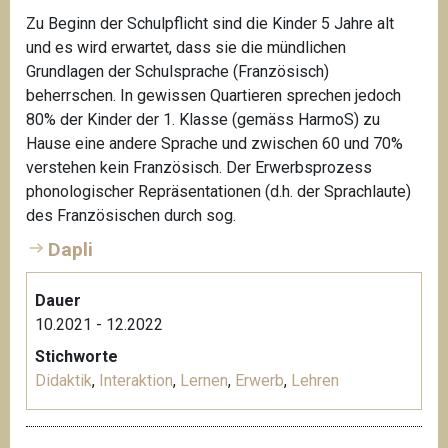
Zu Beginn der Schulpflicht sind die Kinder 5 Jahre alt
und es wird erwartet, dass sie die mündlichen
Grundlagen der Schulsprache (Französisch)
beherrschen. In gewissen Quartieren sprechen jedoch
80% der Kinder der 1. Klasse (gemäss HarmoS) zu
Hause eine andere Sprache und zwischen 60 und 70%
verstehen kein Französisch. Der Erwerbsprozess
phonologischer Repräsentationen (d.h. der Sprachlaute)
des Französischen durch sog.
Dapli
Dauer
10.2021 - 12.2022
Stichworte
Didaktik
,
Interaktion
,
Lernen
,
Erwerb
,
Lehren