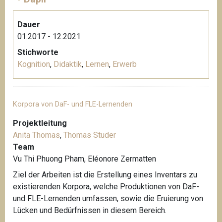
Dauer
01.2017 - 12.2021
Stichworte
Kognition
,
Didaktik
,
Lernen
,
Erwerb
Korpora von DaF- und FLE-Lernenden
Projektleitung
Anita Thomas
,
Thomas Studer
Team
Vu Thi Phuong Pham, Eléonore Zermatten
Ziel der Arbeiten ist die Erstellung eines Inventars zu
existierenden Korpora, welche Produktionen von DaF-
und FLE-Lernenden umfassen, sowie die Eruierung von
Lücken und Bedürfnissen in diesem Bereich.