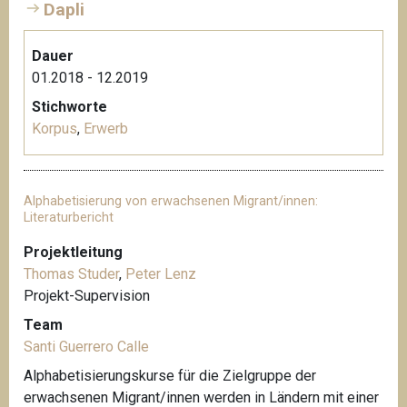
Dapli
Dauer
01.2018 - 12.2019
Stichworte
Korpus
,
Erwerb
Alphabetisierung von erwachsenen Migrant/innen:
Literaturbericht
Projektleitung
Thomas Studer
,
Peter Lenz
Projekt-Supervision
Team
Santi Guerrero Calle
Alphabetisierungskurse für die Zielgruppe der
erwachsenen Migrant/innen werden in Ländern mit einer