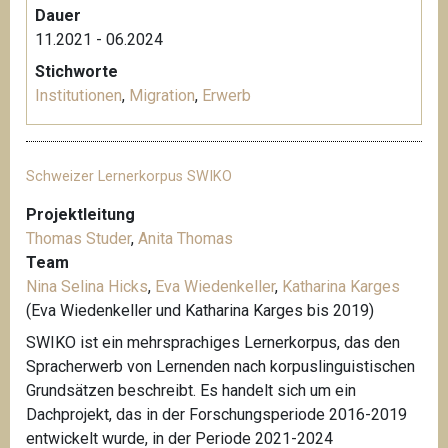
Dauer
11.2021 - 06.2024
Stichworte
Institutionen
,
Migration
,
Erwerb
Schweizer Lernerkorpus SWIKO
Projektleitung
Thomas Studer
,
Anita Thomas
Team
Nina Selina Hicks
,
Eva Wiedenkeller
,
Katharina Karges
(Eva Wiedenkeller und Katharina Karges bis 2019)
SWIKO ist ein mehrsprachiges Lernerkorpus, das den
Spracherwerb von Lernenden nach korpuslinguistischen
Grundsätzen beschreibt. Es handelt sich um ein
Dachprojekt, das in der Forschungsperiode 2016-2019
entwickelt wurde, in der Periode 2021-2024