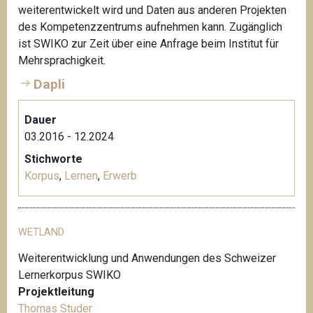
weiterentwickelt wird und Daten aus anderen Projekten
des Kompetenzzentrums aufnehmen kann. Zugänglich
ist SWIKO zur Zeit über eine Anfrage beim Institut für
Mehrsprachigkeit.
Dapli
Dauer
03.2016 - 12.2024
Stichworte
Korpus
,
Lernen
,
Erwerb
WETLAND
Weiterentwicklung und Anwendungen des Schweizer
Lernerkorpus SWIKO
Projektleitung
Thomas Studer