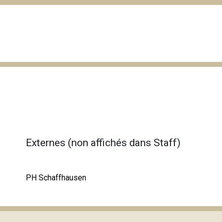
Externes (non affichés dans Staff)
PH Schaffhausen