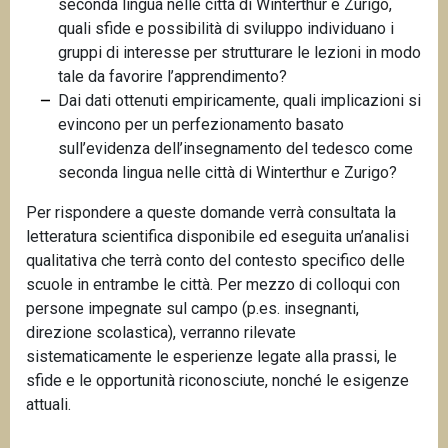
seconda lingua nelle città di Winterthur e Zurigo,
quali sfide e possibilità di sviluppo individuano i
gruppi di interesse per strutturare le lezioni in modo
tale da favorire l’apprendimento?
Dai dati ottenuti empiricamente, quali implicazioni si
evincono per un perfezionamento basato
sull’evidenza dell’insegnamento del tedesco come
seconda lingua nelle città di Winterthur e Zurigo?
Per rispondere a queste domande verrà consultata la
letteratura scientifica disponibile ed eseguita un’analisi
qualitativa che terrà conto del contesto specifico delle
scuole in entrambe le città. Per mezzo di colloqui con
persone impegnate sul campo (p.es. insegnanti,
direzione scolastica), verranno rilevate
sistematicamente le esperienze legate alla prassi, le
sfide e le opportunità riconosciute, nonché le esigenze
attuali.