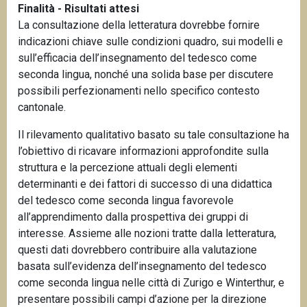
Finalità - Risultati attesi
La consultazione della letteratura dovrebbe fornire
indicazioni chiave sulle condizioni quadro, sui modelli e
sull’efficacia dell’insegnamento del tedesco come
seconda lingua, nonché una solida base per discutere
possibili perfezionamenti nello specifico contesto
cantonale.
Il rilevamento qualitativo basato su tale consultazione ha
l’obiettivo di ricavare informazioni approfondite sulla
struttura e la percezione attuali degli elementi
determinanti e dei fattori di successo di una didattica
del tedesco come seconda lingua favorevole
all’apprendimento dalla prospettiva dei gruppi di
interesse. Assieme alle nozioni tratte dalla letteratura,
questi dati dovrebbero contribuire alla valutazione
basata sull’evidenza dell’insegnamento del tedesco
come seconda lingua nelle città di Zurigo e Winterthur, e
presentare possibili campi d’azione per la direzione