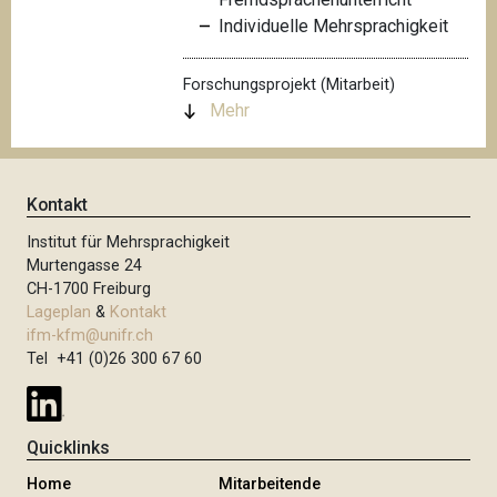
Individuelle Mehrsprachigkeit
Forschungsprojekt (Mitarbeit)
Mehr
Kontakt
Institut für Mehrsprachigkeit
Murtengasse 24
CH-1700 Freiburg
Lageplan
&
Kontakt
ifm-kfm@unifr.ch
Tel +41 (0)26 300 67 60
Quicklinks
Home
Mitarbeitende