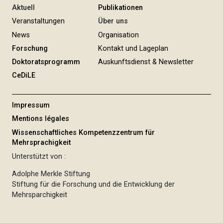
Aktuell
Publikationen
Veranstaltungen
Über uns
News
Organisation
Forschung
Kontakt und Lageplan
Doktoratsprogramm
Auskunftsdienst & Newsletter
CeDiLE
Impressum
Mentions légales
Wissenschaftliches Kompetenzzentrum für
Mehrsprachigkeit
Unterstützt von :
Adolphe Merkle Stiftung
Stiftung für die Forschung und die Entwicklung der
Mehrsparchigkeit