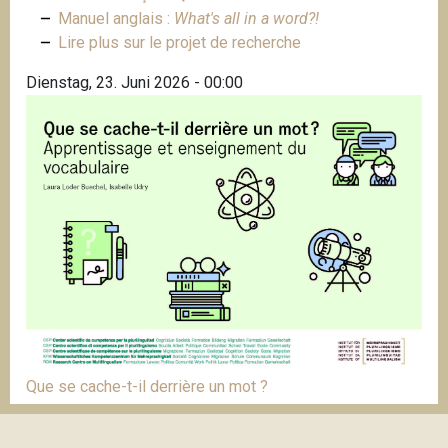
Manuel anglais :
What's all in a word?!
Lire plus sur le projet de recherche
Dienstag, 23. Juni 2026 - 00:00
Que se cache-t-il derrière un mot ?