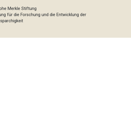
phe Merkle Stiftung
tung für die Forschung und die Entwicklung der
sparchigkeit