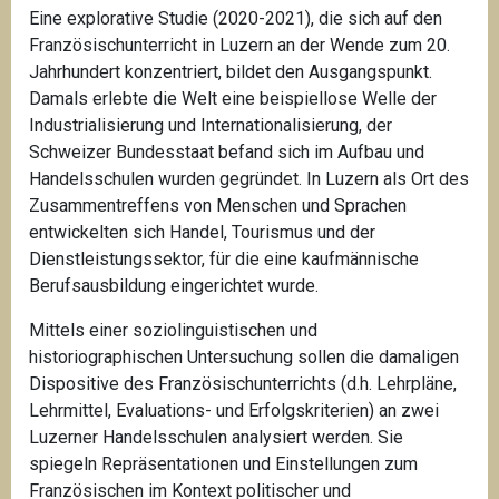
Eine explorative Studie (2020-2021), die sich auf den
Französischunterricht in Luzern an der Wende zum 20.
Jahrhundert konzentriert, bildet den Ausgangspunkt.
Damals erlebte die Welt eine beispiellose Welle der
Industrialisierung und Internationalisierung, der
Schweizer Bundesstaat befand sich im Aufbau und
Handelsschulen wurden gegründet. In Luzern als Ort des
Zusammentreffens von Menschen und Sprachen
entwickelten sich Handel, Tourismus und der
Dienstleistungssektor, für die eine kaufmännische
Berufsausbildung eingerichtet wurde.
Mittels einer soziolinguistischen und
historiographischen Untersuchung sollen die damaligen
Dispositive des Französischunterrichts (d.h. Lehrpläne,
Lehrmittel, Evaluations- und Erfolgskriterien) an zwei
Luzerner Handelsschulen analysiert werden. Sie
spiegeln Repräsentationen und Einstellungen zum
Französischen im Kontext politischer und