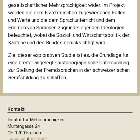
gesellschaftlicher Mehrsprachigkeit wider. Im Projekt
werden die dem Französischen zugewiesenen Rollen
und Werte und die dem Sprachunterricht und dem
Erlernen von Sprachen zugrundeliegenden Ideologien
beleuchtet, wobei die Sozial- und Wirtschaftspolitik der
Kantone und des Bundes berücksichtigt wird.
Ziel dieser explorativen Studie ist es, die Grundlage für
eine breiter angelegte historiographische Untersuchung
zur Stellung der Fremdsprachen in der schweizerischen
Berufsbildung zu schaffen.
Kontakt
Institut für Mehrsprachigkeit
Murtengasse 24
CH-1700 Freiburg
Lageplan
&
Kontakt