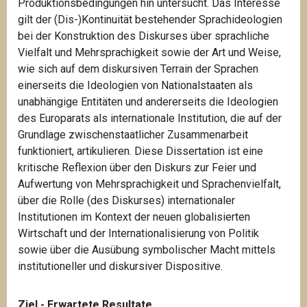
Produktionsbedingungen hin untersucht. Das Interesse
gilt der (Dis-)Kontinuität bestehender Sprachideologien
bei der Konstruktion des Diskurses über sprachliche
Vielfalt und Mehrsprachigkeit sowie der Art und Weise,
wie sich auf dem diskursiven Terrain der Sprachen
einerseits die Ideologien von Nationalstaaten als
unabhängige Entitäten und andererseits die Ideologien
des Europarats als internationale Institution, die auf der
Grundlage zwischenstaatlicher Zusammenarbeit
funktioniert, artikulieren. Diese Dissertation ist eine
kritische Reflexion über den Diskurs zur Feier und
Aufwertung von Mehrsprachigkeit und Sprachenvielfalt,
über die Rolle (des Diskurses) internationaler
Institutionen im Kontext der neuen globalisierten
Wirtschaft und der Internationalisierung von Politik
sowie über die Ausübung symbolischer Macht mittels
institutioneller und diskursiver Dispositive.
Ziel - Erwartete Resultate