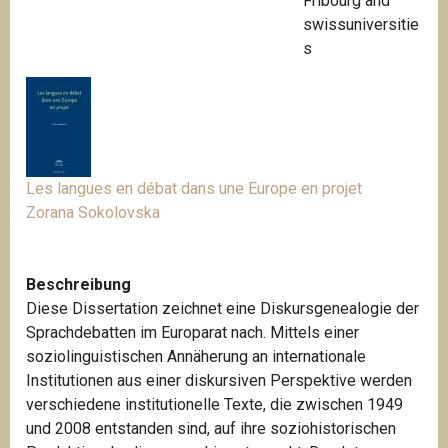
Fribourg and
swissuniversitie
s
Les langues en débat dans une Europe en projet
Zorana Sokolovska
Beschreibung
Diese Dissertation zeichnet eine Diskursgenealogie der
Sprachdebatten im Europarat nach. Mittels einer
soziolinguistischen Annäherung an internationale
Institutionen aus einer diskursiven Perspektive werden
verschiedene institutionelle Texte, die zwischen 1949
und 2008 entstanden sind, auf ihre soziohistorischen