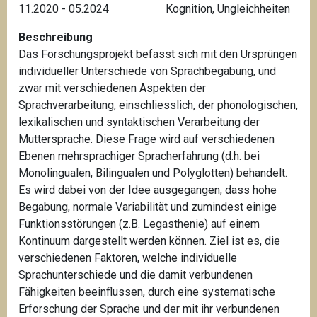
11.2020 - 05.2024
Kognition
,
Ungleichheiten
Beschreibung
Das Forschungsprojekt befasst sich mit den Ursprüngen
individueller Unterschiede von Sprachbegabung, und
zwar mit verschiedenen Aspekten der
Sprachverarbeitung, einschliesslich, der phonologischen,
lexikalischen und syntaktischen Verarbeitung der
Muttersprache. Diese Frage wird auf verschiedenen
Ebenen mehrsprachiger Spracherfahrung (d.h. bei
Monolingualen, Bilingualen und Polyglotten) behandelt.
Es wird dabei von der Idee ausgegangen, dass hohe
Begabung, normale Variabilität und zumindest einige
Funktionsstörungen (z.B. Legasthenie) auf einem
Kontinuum dargestellt werden können. Ziel ist es, die
verschiedenen Faktoren, welche individuelle
Sprachunterschiede und die damit verbundenen
Fähigkeiten beeinflussen, durch eine systematische
Erforschung der Sprache und der mit ihr verbundenen