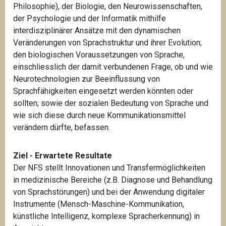
Philosophie), der Biologie, den Neurowissenschaften,
der Psychologie und der Informatik mithilfe
interdisziplinärer Ansätze mit den dynamischen
Veränderungen von Sprachstruktur und ihrer Evolution;
den biologischen Voraussetzungen von Sprache,
einschliesslich der damit verbundenen Frage, ob und wie
Neurotechnologien zur Beeinflussung von
Sprachfähigkeiten eingesetzt werden könnten oder
sollten; sowie der sozialen Bedeutung von Sprache und
wie sich diese durch neue Kommunikationsmittel
verändern dürfte, befassen.
Ziel - Erwartete Resultate
Der NFS stellt Innovationen und Transfermöglichkeiten
in medizinische Bereiche (z.B. Diagnose und Behandlung
von Sprachstörungen) und bei der Anwendung digitaler
Instrumente (Mensch-Maschine-Kommunikation,
künstliche Intelligenz, komplexe Spracherkennung) in