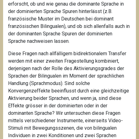
erforscht, ob und wie genau die dominante Sprache in
der dominierten Sprache Spuren hinterlässt (z.B.
französische Muster im Deutschen bei dominant
französischen Bilingualen), und ob sich allenfalls auch in
der dominanten Sprache Spuren der dominierten
Sprache nachweisen lassen.
Diese Fragen nach allfälligem bidirektionalem Transfer
werden mit einer zweiten Fragestellung kombiniert,
derjenigen nach der Rolle des Aktivierungsgrades der
Sprachen der Bilingualen im Moment der sprachlichen
Handlung (Sprachmodus). Sind solche
Konvergenzeffekte beeinflusst durch eine gleichzeitige
Aktivierung beider Sprachen, und wenn ja, sind diese
Effekte grösser in der dominierten oder in der
dominanten Sprache? Wir untersuchen diese Fragen
mittels verschiedener Instrumente, einerseits Video-
Stimuli mit Bewegungsszenen, die von bilingualen
Individuen in zwei Konditionen und zwei Sprachen