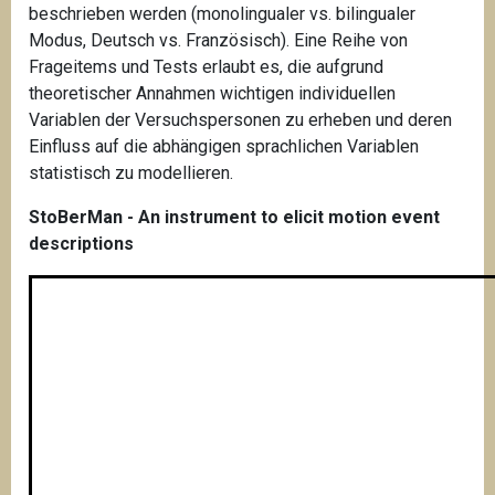
beschrieben werden (monolingualer vs. bilingualer
Modus, Deutsch vs. Französisch). Eine Reihe von
Frageitems und Tests erlaubt es, die aufgrund
theoretischer Annahmen wichtigen individuellen
Variablen der Versuchspersonen zu erheben und deren
Einfluss auf die abhängigen sprachlichen Variablen
statistisch zu modellieren.
StoBerMan - An instrument to elicit motion event
descriptions