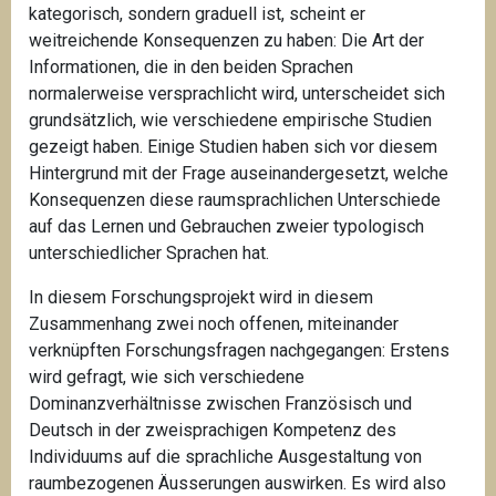
kategorisch, sondern graduell ist, scheint er
weitreichende Konsequenzen zu haben: Die Art der
Informationen, die in den beiden Sprachen
normalerweise versprachlicht wird, unterscheidet sich
grundsätzlich, wie verschiedene empirische Studien
gezeigt haben. Einige Studien haben sich vor diesem
Hintergrund mit der Frage auseinandergesetzt, welche
Konsequenzen diese raumsprachlichen Unterschiede
auf das Lernen und Gebrauchen zweier typologisch
unterschiedlicher Sprachen hat.
In diesem Forschungsprojekt wird in diesem
Zusammenhang zwei noch offenen, miteinander
verknüpften Forschungsfragen nachgegangen: Erstens
wird gefragt, wie sich verschiedene
Dominanzverhältnisse zwischen Französisch und
Deutsch in der zweisprachigen Kompetenz des
Individuums auf die sprachliche Ausgestaltung von
raumbezogenen Äusserungen auswirken. Es wird also