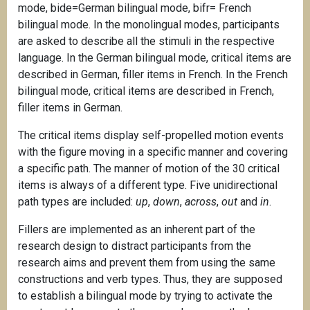
mode, bide=German bilingual mode, bifr= French
bilingual mode. In the monolingual modes, participants
are asked to describe all the stimuli in the respective
language. In the German bilingual mode, critical items are
described in German, filler items in French. In the French
bilingual mode, critical items are described in French,
filler items in German.
The critical items display self-propelled motion events
with the figure moving in a specific manner and covering
a specific path. The manner of motion of the 30 critical
items is always of a different type. Five unidirectional
path types are included:
up
,
down
,
across
,
out
and
in
.
Fillers are implemented as an inherent part of the
research design to distract participants from the
research aims and prevent them from using the same
constructions and verb types. Thus, they are supposed
to establish a bilingual mode by trying to activate the