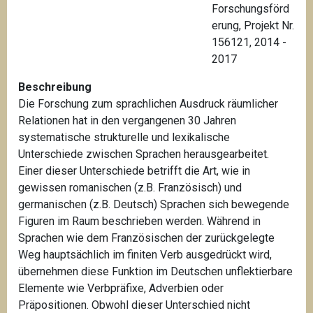
Forschungsförd
erung, Projekt Nr.
156121, 2014 -
2017
Beschreibung
Die Forschung zum sprachlichen Ausdruck räumlicher
Relationen hat in den vergangenen 30 Jahren
systematische strukturelle und lexikalische
Unterschiede zwischen Sprachen herausgearbeitet.
Einer dieser Unterschiede betrifft die Art, wie in
gewissen romanischen (z.B. Französisch) und
germanischen (z.B. Deutsch) Sprachen sich bewegende
Figuren im Raum beschrieben werden. Während in
Sprachen wie dem Französischen der zurückgelegte
Weg hauptsächlich im finiten Verb ausgedrückt wird,
übernehmen diese Funktion im Deutschen unflektierbare
Elemente wie Verbpräfixe, Adverbien oder
Präpositionen. Obwohl dieser Unterschied nicht