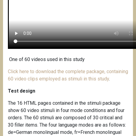
One of 60 videos used in this study
Click here to download the complete package, containing
60 video clips employed as stimuli in this study
.
Test design
The 16 HTML pages contained in the stimuli package
show 60 video stimuli in four mode conditions and four
orders. The 60 stimuli are composed of 30 critical and
30 filler items. The four language modes are as follows:
de=German monolingual mode, fr=French monolingual