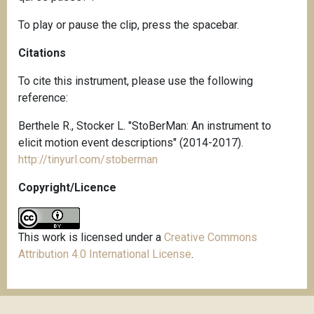
To play or pause the clip, press the spacebar.
Citations
To cite this instrument, please use the following
reference:
Berthele R., Stocker L. "StoBerMan: An instrument to
elicit motion event descriptions" (2014-2017).
http://tinyurl.com/stoberman
Copyright/Licence
This work is licensed under a
Creative Commons
Attribution 4.0 International License
.