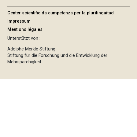
Center scientific da cumpetenza per la plurilinguitad
Impressum
Mentions légales
Unterstützt von :
Adolphe Merkle Stiftung
Stiftung für die Forschung und die Entwicklung der
Mehrsparchigkeit