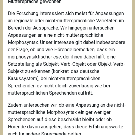
Muttersprache gewöhnen.
Die Forschung interessiert sich meist für Anpassungen
an regionale oder nicht-muttersprachliche Varietäten im
Bereich der Aussprache. Wir hingegen untersuchen
Anpassungen an eine nicht-muttersprachliche
Morphosyntax. Unser Interesse gilt dabei insbesondere
der Frage, ob und wie Hörende bemerken, dass ein
morphosyntaktischer
cue
, der ihnen dabei hilft, eine
Satzstellung als Subjekt-Verb-Objekt oder Objekt-Verb-
Subjekt zu erkennen (konkret: das deutsche
Kasussystem), bei nicht-muttersprachlichen
Sprechenden ev. nicht gleich zuverlässig wie bei
muttersprachlichen Sprechenden auftritt.
Zudem untersuchen wir, ob eine Anpassung an die nicht-
muttersprachliche Morphosyntax einiger weniger
Sprechenden auf diese beschränkt bleibt oder ob
Hörende davon ausgehen, dass diese Erfahrungswerte
auch für andere Sprechende gelten.