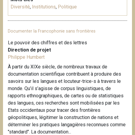
Diversité
,
Institutions
,
Politique
Documenter la Francophonie sans frontières
Le pouvoir des chiffres et des lettres
Direction de projet
Philippe Humbert
À partir du XIXe siècle, de nombreux travaux de
documentation scientifique contribuent à produire des
savoirs sur les langues et locuteur-trice-s à travers le
monde. Qu’il s’agisse de corpus linguistiques, de
rapports ethnographiques, de cartes ou de statistiques
des langues, ces recherches sont mobilisées par les
Etats occidentaux pour tracer des frontières
géopolitiques, légitimer la construction de nations et
déterminer les pratiques langagières reconnues comme
"standard". La documentation...