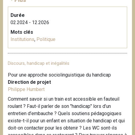
Durée
02.2024 - 12.2026
Mots clés
Institutions
,
Politique
Discours, handicap et inégalités
Pour une approche sociolinguistique du handicap
Direction de projet
Philippe Humbert
Comment savoir si un train est accessible en fauteuil
roulant ? Faut-il parler de son "handicap" lors d’un
entretien d’embauche ? Quels soutiens pédagogiques
existe-t-il pour un enfant en situation de handicap et qui
doit-on contacter pour les obtenir ? Les WC sont-ils