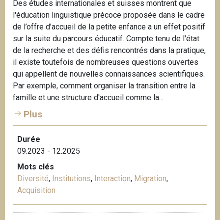
Des études internationales et suisses montrent que
l'éducation linguistique précoce proposée dans le cadre
de l’offre d’accueil de la petite enfance a un effet positif
sur la suite du parcours éducatif. Compte tenu de l'état
de la recherche et des défis rencontrés dans la pratique,
il existe toutefois de nombreuses questions ouvertes
qui appellent de nouvelles connaissances scientifiques.
Par exemple, comment organiser la transition entre la
famille et une structure d'accueil comme la...
Plus
Durée
09.2023 - 12.2025
Mots clés
Diversité
,
Institutions
,
Interaction
,
Migration
,
Acquisition