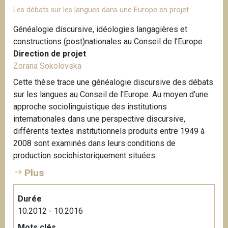
Les débats sur les langues dans une Europe en projet
Généalogie discursive, idéologies langagières et
constructions (post)nationales au Conseil de l'Europe
Direction de projet
Zorana Sokolovska
Cette thèse trace une généalogie discursive des débats
sur les langues au Conseil de l'Europe. Au moyen d’une
approche sociolinguistique des institutions
internationales dans une perspective discursive,
différents textes institutionnels produits entre 1949 à
2008 sont examinés dans leurs conditions de
production sociohistoriquement situées.
Plus
Durée
10.2012 - 10.2016
Mots clés