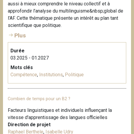
aussi à mieux comprendre le niveau collectif et à
approfondir l’analyse du multilinguisme&nbsp;global de
l’AF. Cette thématique présente un intérêt au plan tant
scientifique que politique.
Plus
Durée
03.2025 - 01.2027
Mots clés
Compétence
,
Institutions
,
Politique
Combien de temps pour un B2 ?
Facteurs linguistiques et individuels influençant la
vitesse d'apprentissage des langues officielles
Direction de projet
Raphael Berthele
,
Isabelle Udry