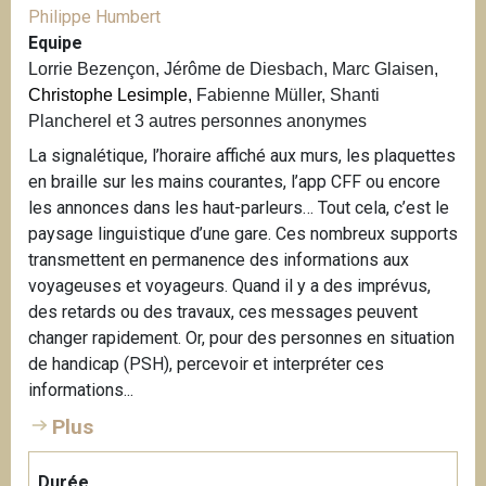
Philippe Humbert
Equipe
Lorrie Bezençon, Jérôme de Diesbach, Marc Glaisen,
Christophe Lesimple,
Fabienne Müller, Shanti
Plancherel et 3 autres personnes anonymes
La signalétique, l’horaire affiché aux murs, les plaquettes
en braille sur les mains courantes, l’app CFF ou encore
les annonces dans les haut-parleurs… Tout cela, c’est le
paysage linguistique d’une gare. Ces nombreux supports
transmettent en permanence des informations aux
voyageuses et voyageurs. Quand il y a des imprévus,
des retards ou des travaux, ces messages peuvent
changer rapidement. Or, pour des personnes en situation
de handicap (PSH), percevoir et interpréter ces
informations...
Plus
Durée