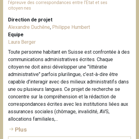
l’épreuve des correspondances entre l’Etat et ses
citoyen·nes
Direction de projet
Alexandre Duchêne
,
Philippe Humbert
Equipe
Laura Berger
Toute personne habitant en Suisse est confrontée à des
communications administratives écrites. Chaque
citoyen·ne doit ainsi développer une "littératie
administrative" parfois plurilingue, c’est-à-dire être
capable d’interagir avec des milieux administratifs dans
une ou plusieurs langues. Ce projet de recherche se
concentre sur la compréhension et la rédaction de
correspondances écrites avec les institutions liées aux
assurances sociales (chômage, invalidité, AVS,
allocations familiales,...
Plus