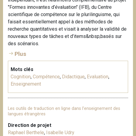
"Formes innovantes d’évaluation" (IFB), du Centre
scientifique de compétence sur le plurilinguisme, qui
faisait essentiellement appel à des méthodes de
recherche quantitatives et visait à analyser la validité de
nouveaux types de tâches et d’items&nbsp;basés sur
des scénarios.
Plus
Mots clés
Cognition
,
Compétence
,
Didactique
,
Evaluation
,
Enseignement
Les outils de traduction en ligne dans l’enseignement des
langues étrangères
Direction de projet
Raphael Berthele
,
Isabelle Udry