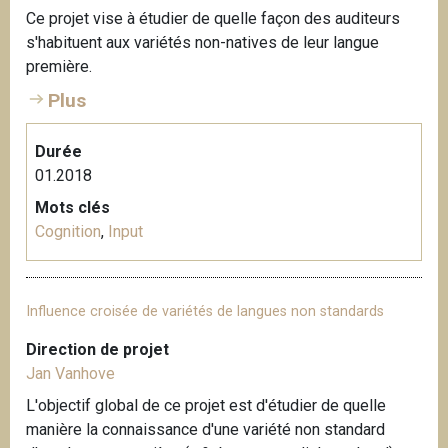
Ce projet vise à étudier de quelle façon des auditeurs
s'habituent aux variétés non-natives de leur langue
première.
Plus
Durée
01.2018
Mots clés
Cognition
,
Input
Influence croisée de variétés de langues non standards
Direction de projet
Jan Vanhove
L'objectif global de ce projet est d'étudier de quelle
manière la connaissance d'une variété non standard