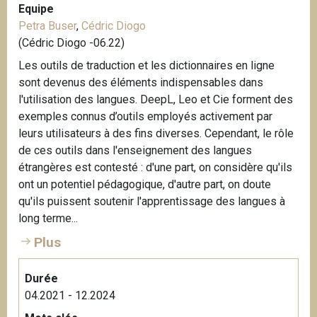
Equipe
Petra Buser
,
Cédric Diogo
(Cédric Diogo -06.22)
Les outils de traduction et les dictionnaires en ligne
sont devenus des éléments indispensables dans
l'utilisation des langues. DeepL, Leo et Cie forment des
exemples connus d’outils employés activement par
leurs utilisateurs à des fins diverses. Cependant, le rôle
de ces outils dans l'enseignement des langues
étrangères est contesté : d'une part, on considère qu'ils
ont un potentiel pédagogique, d'autre part, on doute
qu'ils puissent soutenir l'apprentissage des langues à
long terme...
Plus
Durée
04.2021 - 12.2024