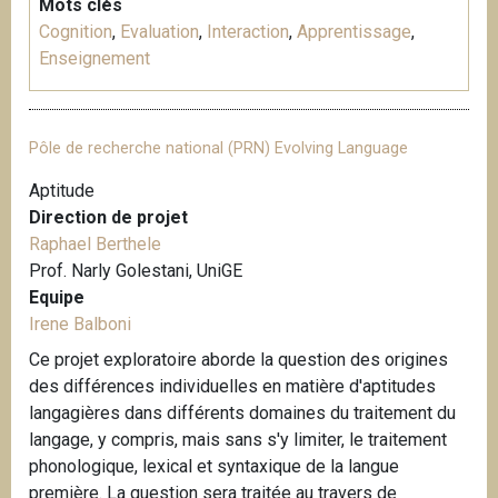
Mots clés
Cognition
,
Evaluation
,
Interaction
,
Apprentissage
,
Enseignement
Pôle de recherche national (PRN) Evolving Language
Aptitude
Direction de projet
Raphael Berthele
Prof. Narly Golestani, UniGE
Equipe
Irene Balboni
Ce projet exploratoire aborde la question des origines
des différences individuelles en matière d'aptitudes
langagières dans différents domaines du traitement du
langage, y compris, mais sans s'y limiter, le traitement
phonologique, lexical et syntaxique de la langue
première. La question sera traitée au travers de