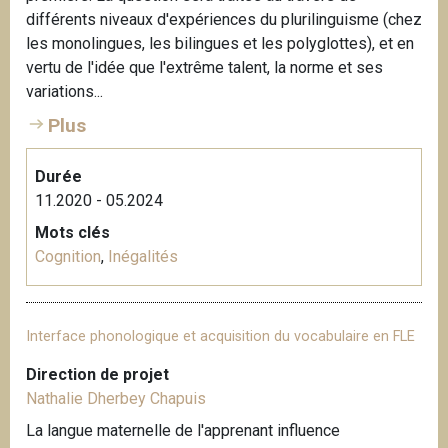
différents niveaux d'expériences du plurilinguisme (chez
les monolingues, les bilingues et les polyglottes), et en
vertu de l'idée que l'extrême talent, la norme et ses
variations...
Plus
Durée
11.2020 - 05.2024
Mots clés
Cognition
,
Inégalités
Interface phonologique et acquisition du vocabulaire en FLE
Direction de projet
Nathalie Dherbey Chapuis
La langue maternelle de l'apprenant influence