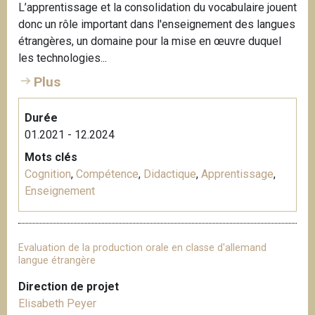
L’apprentissage et la consolidation du vocabulaire jouent
donc un rôle important dans l'enseignement des langues
étrangères, un domaine pour la mise en œuvre duquel
les technologies...
Plus
Durée
01.2021 - 12.2024
Mots clés
Cognition
,
Compétence
,
Didactique
,
Apprentissage
,
Enseignement
Evaluation de la production orale en classe d'allemand
langue étrangère
Direction de projet
Elisabeth Peyer