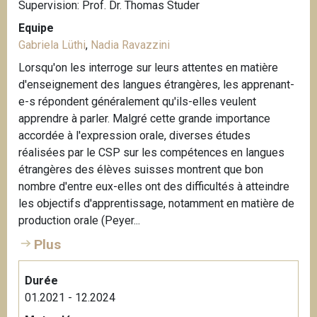
Supervision: Prof. Dr. Thomas Studer
Equipe
Gabriela Lüthi
,
Nadia Ravazzini
Lorsqu'on les interroge sur leurs attentes en matière
d'enseignement des langues étrangères, les apprenant-
e-s répondent généralement qu'ils-elles veulent
apprendre à parler. Malgré cette grande importance
accordée à l'expression orale, diverses études
réalisées par le CSP sur les compétences en langues
étrangères des élèves suisses montrent que bon
nombre d'entre eux-elles ont des difficultés à atteindre
les objectifs d'apprentissage, notamment en matière de
production orale (Peyer...
Plus
Durée
01.2021 - 12.2024