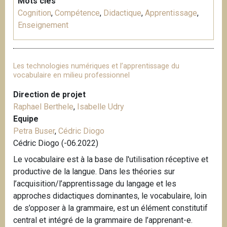
Mots clés
Cognition
,
Compétence
,
Didactique
,
Apprentissage
,
Enseignement
Les technologies numériques et l’apprentissage du
vocabulaire en milieu professionnel
Direction de projet
Raphael Berthele
,
Isabelle Udry
Equipe
Petra Buser
,
Cédric Diogo
Cédric Diogo (-06.2022)
Le vocabulaire est à la base de l'utilisation réceptive et
productive de la langue. Dans les théories sur
l’acquisition/l’apprentissage du langage et les
approches didactiques dominantes, le vocabulaire, loin
de s’opposer à la grammaire, est un élément constitutif
central et intégré de la grammaire de l’apprenant-e.