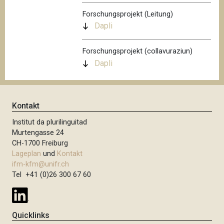
Forschungsprojekt (Leitung)
Dapli
Forschungsprojekt (collavuraziun)
Dapli
Kontakt
Institut da plurilinguitad
Murtengasse 24
CH-1700 Freiburg
Lageplan
und
Kontakt
ifm-kfm@unifr.ch
Tel +41 (0)26 300 67 60
Quicklinks