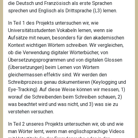
die Deutsch und Französisch als erste Sprachen
sprechen und Englisch als Drittsprache (L3) lernen.
In Teil 1 des Projekts untersuchen wir, wie
Universitätsstudenten Vokabeln lernen, wenn sie
Aufsätze mit neuen, besonders für den akademischen
Kontext wichtigen Wörtern schreiben. Wir vergleichen,
ob die Verwendung digitaler Wörterbücher, von
Übersetzungsprogrammen und von digitalen Glossen
(Übersetzungen) beim Lernen von Wörtern
gleichermassen effektiv sind. Wir werden den
Schreibprozess genau dokumentieren (Keylogging und
Eye-Tracking). Auf diese Weise können wir messen, 1)
worauf die Schreibenden beim Schreiben schauen, 2)
was beachtet wird und was nicht, und 3) was sie zu
verstehen versuchen.
In Teil 2 unseres Projekts untersuchen wir, ob und wie
man Wörter lernt, wenn man englischsprachige Videos