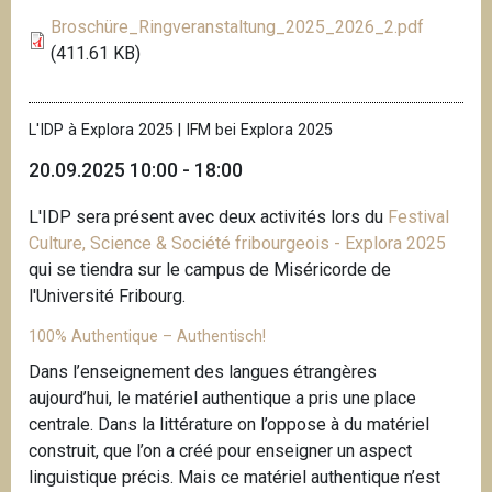
Broschüre_Ringveranstaltung_2025_2026_2.pdf
(411.61 KB)
L'IDP à Explora 2025 | IFM bei Explora 2025
20.09.2025 10:00 - 18:00
L'IDP sera présent avec deux activités lors du
Festival
Culture, Science & Société fribourgeois - Explora 2025
qui se tiendra sur le campus de Miséricorde de
l'Université Fribourg.
100% Authentique – Authentisch!
Dans l’enseignement des langues étrangères
aujourd’hui, le matériel authentique a pris une place
centrale. Dans la littérature on l’oppose à du matériel
construit, que l’on a créé pour enseigner un aspect
linguistique précis. Mais ce matériel authentique n’est