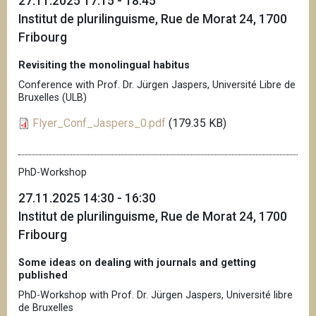
27.11.2025 17:15 - 18:45
Institut de plurilinguisme, Rue de Morat 24, 1700
Fribourg
Revisiting the monolingual habitus
Conference with Prof. Dr. Jürgen Jaspers, Université Libre de
Bruxelles (ULB)
Flyer_Conf_Jaspers_0.pdf
(179.35 KB)
PhD-Workshop
27.11.2025 14:30 - 16:30
Institut de plurilinguisme, Rue de Morat 24, 1700
Fribourg
Some ideas on dealing with journals and getting
published
PhD-Workshop with Prof. Dr. Jürgen Jaspers, Université libre
de Bruxelles