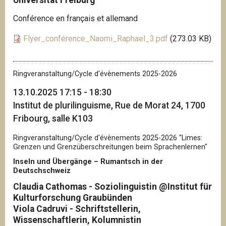
Conférence en français et allemand
Flyer_conférence_Naomi_Raphael_3.pdf
(273.03 KB)
Ringveranstaltung/Cycle d'évènements 2025-2026
13.10.2025 17:15 - 18:30
Institut de plurilinguisme, Rue de Morat 24, 1700
Fribourg, salle K103
Ringveranstaltung/Cycle d'évènements 2025-2026 "Limes:
Grenzen und Grenzüberschreitungen beim Sprachenlernen"
Inseln und Übergänge – Rumantsch in der
Deutschschweiz
Claudia Cathomas - Soziolinguistin @Institut für
Kulturforschung Graubünden
Viola Cadruvi - Schriftstellerin,
Wissenschaftlerin, Kolumnistin