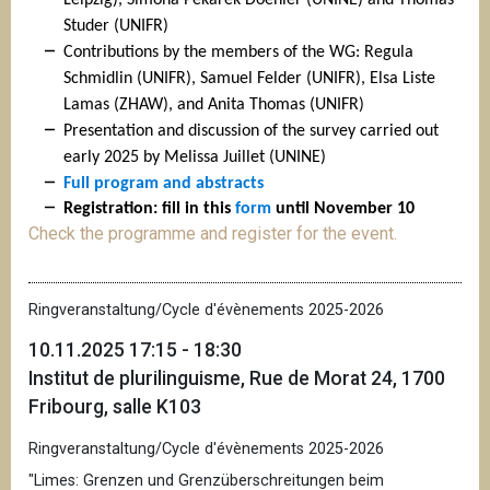
Studer (UNIFR)
Contributions by the members of the WG: Regula
Schmidlin (UNIFR), Samuel Felder (UNIFR), Elsa Liste
Lamas (ZHAW), and Anita Thomas (UNIFR)
Presentation and discussion of the survey carried out
early 2025 by Melissa Juillet (UNINE)
Full program and abstracts
Registration: fill in this
form
until November 10
Check the programme and register for the event.
Ringveranstaltung/Cycle d'évènements 2025-2026
10.11.2025 17:15 - 18:30
Institut de plurilinguisme, Rue de Morat 24, 1700
Fribourg, salle K103
Ringveranstaltung/Cycle d'évènements 2025-2026
"Limes: Grenzen und Grenzüberschreitungen beim