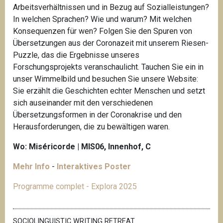
Arbeitsverhältnissen und in Bezug auf Sozialleistungen?
In welchen Sprachen? Wie und warum? Mit welchen
Konsequenzen für wen? Folgen Sie den Spuren von
Übersetzungen aus der Coronazeit mit unserem Riesen-
Puzzle, das die Ergebnisse unseres
Forschungsprojekts veranschaulicht. Tauchen Sie ein in
unser Wimmelbild und besuchen Sie unsere Website:
Sie erzählt die Geschichten echter Menschen und setzt
sich auseinander mit den verschiedenen
Übersetzungsformen in der Coronakrise und den
Herausforderungen, die zu bewältigen waren.
Wo: Miséricorde | MIS06, Innenhof, C
Mehr Info
-
Interaktives Poster
Programme complet - Explora 2025
SOCIOLINGUISTIC WRITING RETREAT