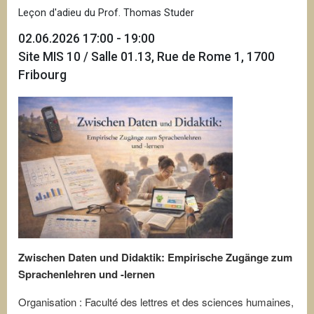
Leçon d'adieu du Prof. Thomas Studer
02.06.2026 17:00 - 19:00
Site MIS 10 / Salle 01.13, Rue de Rome 1, 1700
Fribourg
Zwischen Daten und Didaktik: Empirische Zugänge zum
Sprachenlehren und -lernen
Organisation : Faculté des lettres et des sciences humaines,