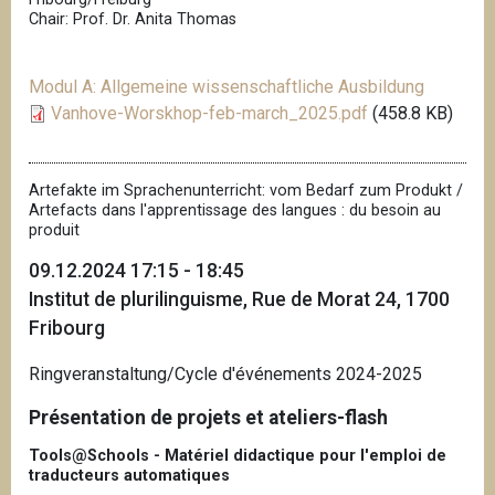
Chair: Prof. Dr. Anita Thomas
Modul A: Allgemeine wissenschaftliche Ausbildung
Vanhove-Worskhop-feb-march_2025.pdf
(458.8 KB)
Artefakte im Sprachenunterricht: vom Bedarf zum Produkt /
Artefacts dans l'apprentissage des langues : du besoin au
produit
09.12.2024 17:15 - 18:45
Institut de plurilinguisme, Rue de Morat 24, 1700
Fribourg
Ringveranstaltung/Cycle d'événements 2024-2025
Présentation de projets et ateliers-flash
Tools@Schools - Matériel didactique pour l'emploi de
traducteurs automatiques