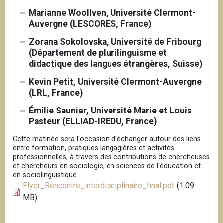
Marianne Woollven, Université Clermont-
Auvergne (LESCORES, France)
Zorana Sokolovska, Université de Fribourg
(Département de plurilinguisme et
didactique des langues étrangères, Suisse)
Kevin Petit, Université Clermont-Auvergne
(LRL, France)
Émilie Saunier, Université Marie et Louis
Pasteur (ELLIAD-IREDU, France)
Cette matinée sera l'occasion d'échanger autour des liens
entre formation, pratiques langagières et activités
professionnelles, à travers des contributions de chercheuses
et chercheurs en sociologie, en sciences de l'éducation et
en sociolinguistique.
Flyer_Rencontre_interdisciplinaire_final.pdf
(1.09
MB)