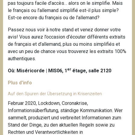
pas toujours facile d’accès… alors on le simplifie. Mais
le français ou l’allemand simplifié est-il plus simple?
Est-ce encore du français ou de l’allemand?
Passez nous voir à notre stand et venez donner votre
avis! Vous aurez l’occasion d’écouter différents extraits
de français et d’allemand, plus ou moins simplifiés et
avec un peu de chance vous trouverez les extraits 100%
authentiques.
er
Où: Miséricorde | MIS06, 1
étage, salle 2120
Plus d'info
Auf den Spuren der Übersetzung in Krisenzeiten
Februar 2020, Lockdown, Coronakrise,
Informationsüberflutung, ständige Kommunikation. Wer
sammelt, produziert und verbreitet Informationen zum
Stand der Dinge, zu den aktuellen Regeln sowie zu
Rechten und Verantwortlichkeiten in