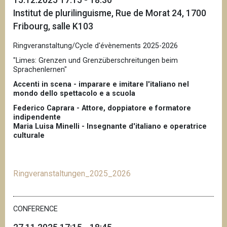
Institut de plurilinguisme, Rue de Morat 24, 1700
Fribourg, salle K103
Ringveranstaltung/Cycle d'évènements 2025-2026
"Limes: Grenzen und Grenzüberschreitungen beim
Sprachenlernen"
Accenti in scena - imparare e imitare l'italiano nel
mondo dello spettacolo e a scuola
Federico Caprara - Attore, doppiatore e formatore
indipendente
Maria Luisa Minelli - Insegnante d'italiano e operatrice
culturale
Ringveranstaltungen_2025_2026
CONFERENCE