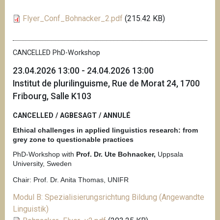
Flyer_Conf_Bohnacker_2.pdf
(215.42 KB)
CANCELLED PhD-Workshop
23.04.2026 13:00 - 24.04.2026 13:00
Institut de plurilinguisme, Rue de Morat 24, 1700
Fribourg, Salle K103
CANCELLED / AGBESAGT / ANNULÉ
Ethical challenges in applied linguistics research: from
grey zone to questionable practices
PhD-Workshop with
Prof. Dr. Ute Bohnacker,
Uppsala
University, Sweden
Chair: Prof. Dr. Anita Thomas, UNIFR
Modul B: Spezialisierungsrichtung Bildung (Angewandte
Linguistik)