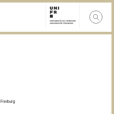
 Freiburg