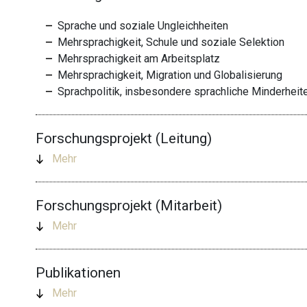
Sprache und soziale Ungleichheiten
Mehrsprachigkeit, Schule und soziale Selektion
Mehrsprachigkeit am Arbeitsplatz
Mehrsprachigkeit, Migration und Globalisierung
Sprachpolitik, insbesondere sprachliche Minderheit
Forschungsprojekt (Leitung)
Mehr
Forschungsprojekt (Mitarbeit)
Mehr
Publikationen
Mehr