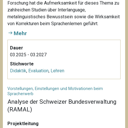
Forschung hat die Aufmerksamkeit für dieses Thema zu
zahlreichen Studien über Interlanguage,
metalinguistisches Bewusstsein sowie die Wirksamkeit
von Korrekturen beim Sprachenlernen geführt.
Mehr
Dauer
03.2025 - 03.2027
Stichworte
Didaktik
,
Evaluation
,
Lehren
Vorstellungen, Einstellungen und Motivationen beim
Spracherwerb
Analyse der Schweizer Bundesverwaltung
(RAMAL)
Projektleitung