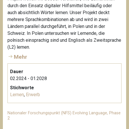
durch den Einsatz digitaler Hilfsmittel beiläufig oder
auch absichtlich Wörter lernen. Unser Projekt deckt
mehrere Sprachkombinationen ab und wird in zwei
Ländern parallel durchgeführt, in Polen und in der
Schweiz. In Polen untersuchen wir Lernende, die
polnisch einsprachig sind und Englisch als Zweitsprache
(L2) lernen.
Mehr
Dauer
02.2024 - 01.2028
Stichworte
Lernen
,
Erwerb
Nationaler Forschungspunkt (NFS) Evolving Language, Phase
2