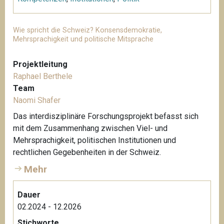
Wie spricht die Schweiz? Konsensdemokratie,
Mehrsprachigkeit und politische Mitsprache
Projektleitung
Raphael Berthele
Team
Naomi Shafer
Das interdisziplinäre Forschungsprojekt befasst sich
mit dem Zusammenhang zwischen Viel- und
Mehrsprachigkeit, politischen Institutionen und
rechtlichen Gegebenheiten in der Schweiz.
Mehr
Dauer
02.2024 - 12.2026
Stichworte