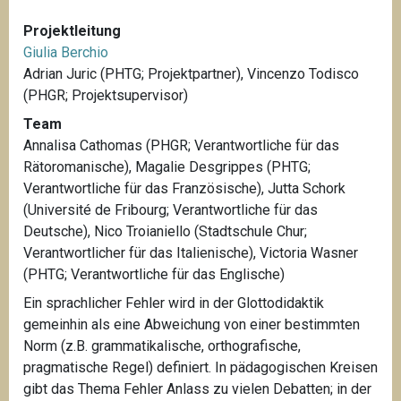
Projektleitung
Giulia Berchio
Adrian Juric (PHTG; Projektpartner), Vincenzo Todisco
(PHGR; Projektsupervisor)
Team
Annalisa Cathomas (PHGR; Verantwortliche für das
Rätoromanische), Magalie Desgrippes (PHTG;
Verantwortliche für das Französische), Jutta Schork
(Université de Fribourg; Verantwortliche für das
Deutsche), Nico Troianiello (Stadtschule Chur;
Verantwortlicher für das Italienische), Victoria Wasner
(PHTG; Verantwortliche für das Englische)
Ein sprachlicher Fehler wird in der Glottodidaktik
gemeinhin als eine Abweichung von einer bestimmten
Norm (z.B. grammatikalische, orthografische,
pragmatische Regel) definiert. In pädagogischen Kreisen
gibt das Thema Fehler Anlass zu vielen Debatten; in der