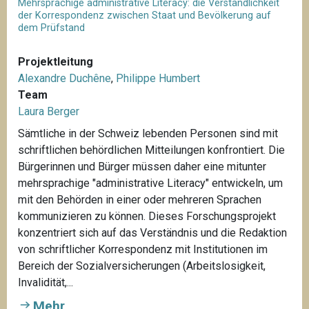
Mehrsprachige administrative Literacy: die Verständlichkeit
der Korrespondenz zwischen Staat und Bevölkerung auf
dem Prüfstand
Projektleitung
Alexandre Duchêne
,
Philippe Humbert
Team
Laura Berger
Sämtliche in der Schweiz lebenden Personen sind mit
schriftlichen behördlichen Mitteilungen konfrontiert. Die
Bürgerinnen und Bürger müssen daher eine mitunter
mehrsprachige "administrative Literacy" entwickeln, um
mit den Behörden in einer oder mehreren Sprachen
kommunizieren zu können. Dieses Forschungsprojekt
konzentriert sich auf das Verständnis und die Redaktion
von schriftlicher Korrespondenz mit Institutionen im
Bereich der Sozialversicherungen (Arbeitslosigkeit,
Invalidität,...
Mehr