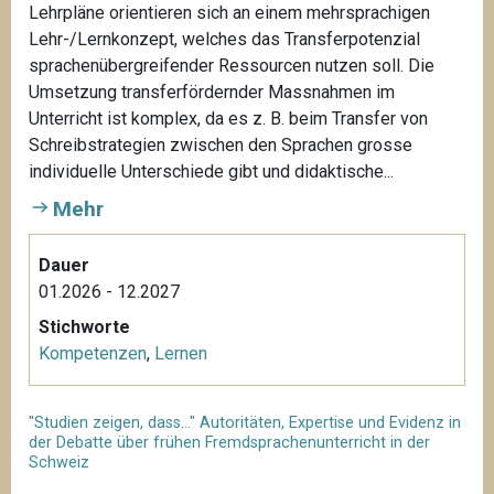
Lehrpläne orientieren sich an einem mehrsprachigen
Lehr-/Lernkonzept, welches das Transferpotenzial
sprachenübergreifender Ressourcen nutzen soll. Die
Umsetzung transferfördernder Massnahmen im
Unterricht ist komplex, da es z. B. beim Transfer von
Schreibstrategien zwischen den Sprachen grosse
individuelle Unterschiede gibt und didaktische...
Mehr
Dauer
01.2026 - 12.2027
Stichworte
Kompetenzen
,
Lernen
"Studien zeigen, dass…" Autoritäten, Expertise und Evidenz in
der Debatte über frühen Fremdsprachenunterricht in der
Schweiz