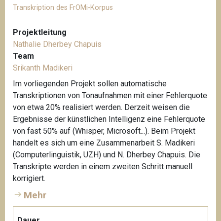
Transkription des FrOMi-Korpus
Projektleitung
Nathalie Dherbey Chapuis
Team
Srikanth Madikeri
Im vorliegenden Projekt sollen automatische
Transkriptionen von Tonaufnahmen mit einer Fehlerquote
von etwa 20% realisiert werden. Derzeit weisen die
Ergebnisse der künstlichen Intelligenz eine Fehlerquote
von fast 50% auf (Whisper, Microsoft...). Beim Projekt
handelt es sich um eine Zusammenarbeit S. Madikeri
(Computerlinguistik, UZH) und N. Dherbey Chapuis. Die
Transkripte werden in einem zweiten Schritt manuell
korrigiert.
Mehr
Dauer