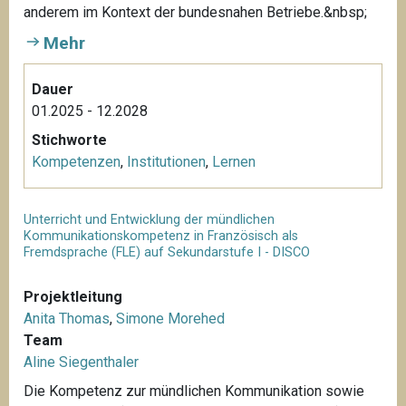
anderem im Kontext der bundesnahen Betriebe.&nbsp;
Mehr
Dauer
01.2025 - 12.2028
Stichworte
Kompetenzen
,
Institutionen
,
Lernen
Unterricht und Entwicklung der mündlichen
Kommunikationskompetenz in Französisch als
Fremdsprache (FLE) auf Sekundarstufe I - DISCO
Projektleitung
Anita Thomas
,
Simone Morehed
Team
Aline Siegenthaler
Die Kompetenz zur mündlichen Kommunikation sowie