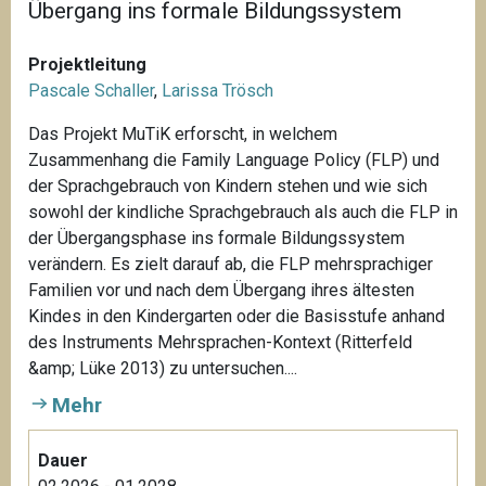
Übergang ins formale Bildungssystem
Projektleitung
Pascale Schaller
,
Larissa Trösch
Das Projekt MuTiK erforscht, in welchem
Zusammenhang die Family Language Policy (FLP) und
der Sprachgebrauch von Kindern stehen und wie sich
sowohl der kindliche Sprachgebrauch als auch die FLP in
der Übergangsphase ins formale Bildungssystem
verändern. Es zielt darauf ab, die FLP mehrsprachiger
Familien vor und nach dem Übergang ihres ältesten
Kindes in den Kindergarten oder die Basisstufe anhand
des Instruments Mehrsprachen-Kontext (Ritterfeld
&amp; Lüke 2013) zu untersuchen....
Mehr
Dauer