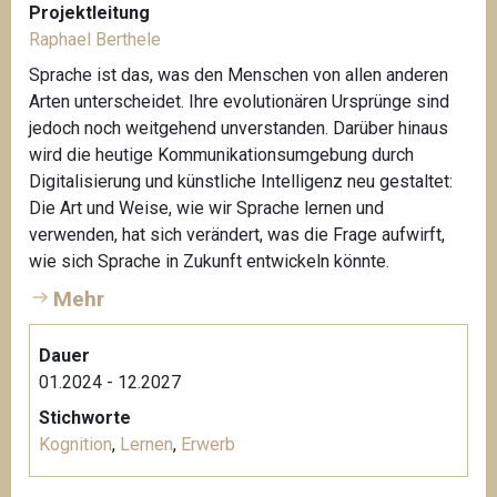
Projektleitung
Raphael Berthele
Sprache ist das, was den Menschen von allen anderen
Arten unterscheidet. Ihre evolutionären Ursprünge sind
jedoch noch weitgehend unverstanden. Darüber hinaus
wird die heutige Kommunikationsumgebung durch
Digitalisierung und künstliche Intelligenz neu gestaltet:
Die Art und Weise, wie wir Sprache lernen und
verwenden, hat sich verändert, was die Frage aufwirft,
wie sich Sprache in Zukunft entwickeln könnte.
Mehr
Dauer
01.2024 - 12.2027
Stichworte
Kognition
,
Lernen
,
Erwerb