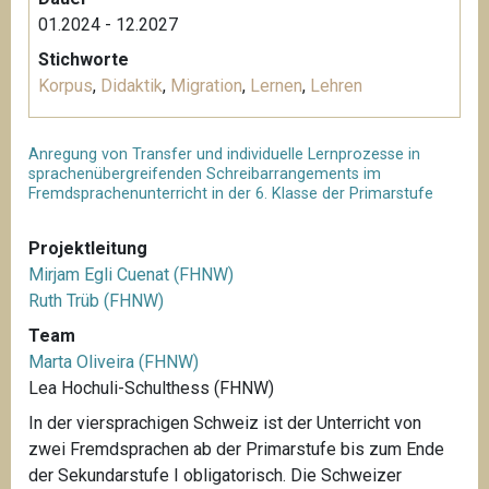
01.2024 - 12.2027
Stichworte
Korpus
,
Didaktik
,
Migration
,
Lernen
,
Lehren
Anregung von Transfer und individuelle Lernprozesse in
sprachenübergreifenden Schreibarrangements im
Fremdsprachenunterricht in der 6. Klasse der Primarstufe
Projektleitung
Mirjam Egli Cuenat (FHNW)
Ruth Trüb (FHNW)
Team
Marta Oliveira (FHNW)
Lea Hochuli-Schulthess (FHNW)
In der viersprachigen Schweiz ist der Unterricht von
zwei Fremdsprachen ab der Primarstufe bis zum Ende
der Sekundarstufe I obligatorisch. Die Schweizer