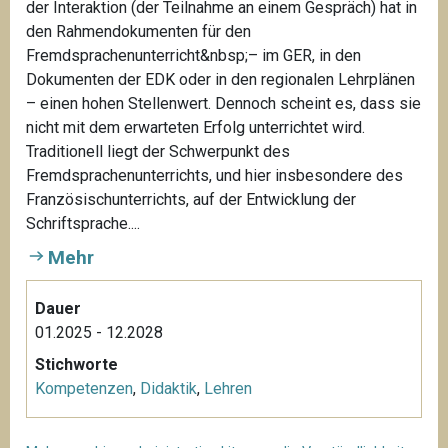
der Interaktion (der Teilnahme an einem Gespräch) hat in
den Rahmendokumenten für den
Fremdsprachenunterricht&nbsp;– im GER, in den
Dokumenten der EDK oder in den regionalen Lehrplänen
– einen hohen Stellenwert. Dennoch scheint es, dass sie
nicht mit dem erwarteten Erfolg unterrichtet wird.
Traditionell liegt der Schwerpunkt des
Fremdsprachenunterrichts, und hier insbesondere des
Französischunterrichts, auf der Entwicklung der
Schriftsprache....
Mehr
Dauer
01.2025 - 12.2028
Stichworte
Kompetenzen
,
Didaktik
,
Lehren