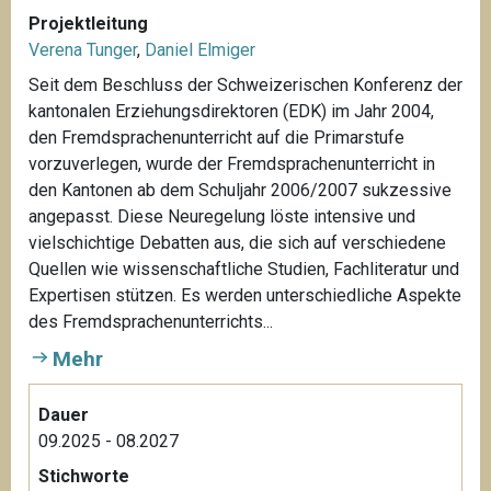
Projektleitung
Verena Tunger
,
Daniel Elmiger
Seit dem Beschluss der Schweizerischen Konferenz der
kantonalen Erziehungsdirektoren (EDK) im Jahr 2004,
den Fremdsprachenunterricht auf die Primarstufe
vorzuverlegen, wurde der Fremdsprachenunterricht in
den Kantonen ab dem Schuljahr 2006/2007 sukzessive
angepasst. Diese Neuregelung löste intensive und
vielschichtige Debatten aus, die sich auf verschiedene
Quellen wie wissenschaftliche Studien, Fachliteratur und
Expertisen stützen. Es werden unterschiedliche Aspekte
des Fremdsprachenunterrichts...
Mehr
Dauer
09.2025 - 08.2027
Stichworte