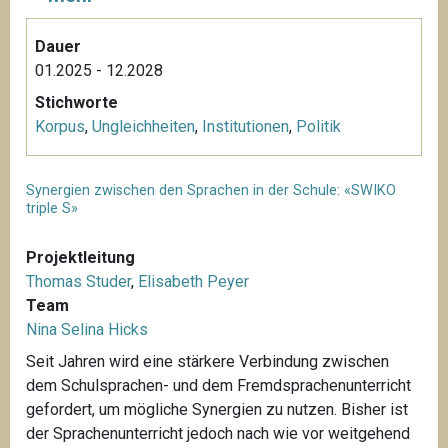
Dauer
01.2025 - 12.2028
Stichworte
Korpus
,
Ungleichheiten
,
Institutionen
,
Politik
Synergien zwischen den Sprachen in der Schule: «SWIKO
triple S»
Projektleitung
Thomas Studer
,
Elisabeth Peyer
Team
Nina Selina Hicks
Seit Jahren wird eine stärkere Verbindung zwischen
dem Schulsprachen- und dem Fremdsprachenunterricht
gefordert, um mögliche Synergien zu nutzen. Bisher ist
der Sprachenunterricht jedoch nach wie vor weitgehend