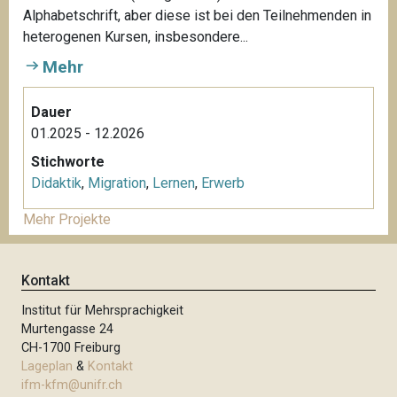
Alphabetschrift, aber diese ist bei den Teilnehmenden in
heterogenen Kursen, insbesondere...
Mehr
Dauer
01.2025 - 12.2026
Stichworte
Didaktik
,
Migration
,
Lernen
,
Erwerb
Mehr Projekte
Kontakt
Institut für Mehrsprachigkeit
Murtengasse 24
CH-1700 Freiburg
Lageplan
&
Kontakt
ifm-kfm@unifr.ch