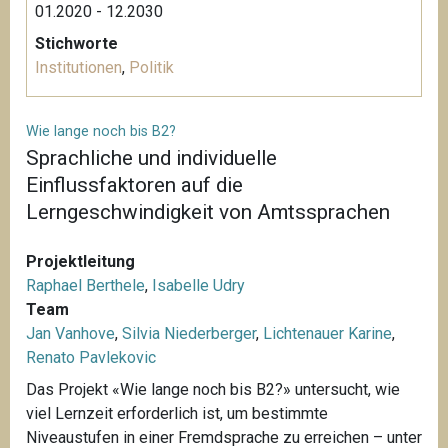
01.2020 - 12.2030
Stichworte
Institutionen
,
Politik
Wie lange noch bis B2?
Sprachliche und individuelle
Einflussfaktoren auf die
Lerngeschwindigkeit von Amtssprachen
Projektleitung
Raphael Berthele
,
Isabelle Udry
Team
Jan Vanhove
,
Silvia Niederberger
,
Lichtenauer Karine
,
Renato Pavlekovic
Das Projekt «Wie lange noch bis B2?» untersucht, wie
viel Lernzeit erforderlich ist, um bestimmte
Niveaustufen in einer Fremdsprache zu erreichen – unter