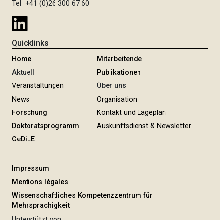
Tel +41 (0)26 300 67 60
Quicklinks
Home
Mitarbeitende
Aktuell
Publikationen
Veranstaltungen
Über uns
News
Organisation
Forschung
Kontakt und Lageplan
Doktoratsprogramm
Auskunftsdienst & Newsletter
CeDiLE
Impressum
Mentions légales
Wissenschaftliches Kompetenzzentrum für
Mehrsprachigkeit
Unterstützt von :