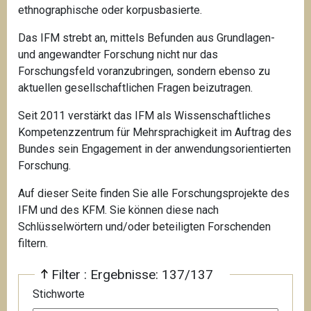
ethnographische oder korpusbasierte.
Das IFM strebt an, mittels Befunden aus Grundlagen-
und angewandter Forschung nicht nur das
Forschungsfeld voranzubringen, sondern ebenso zu
aktuellen gesellschaftlichen Fragen beizutragen.
Seit 2011 verstärkt das IFM als Wissenschaftliches
Kompetenzzentrum für Mehrsprachigkeit
im Auftrag des
Bundes sein Engagement in der anwendungsorientierten
Forschung.
Auf dieser Seite finden Sie alle Forschungsprojekte des
IFM und des KFM. Sie können diese nach
Schlüsselwörtern und/oder beteiligten Forschenden
filtern.
Filter : Ergebnisse: 137/137
Stichworte