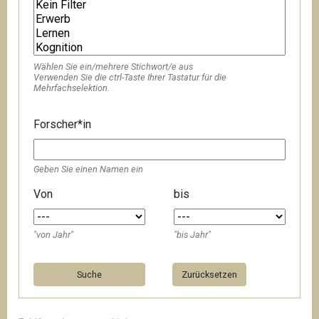
Wählen Sie ein/mehrere Stichwort/e aus
Verwenden Sie die ctrl-Taste Ihrer Tastatur für die
Mehrfachselektion.
Forscher*in
Geben Sie einen Namen ein
Von
bis
"von Jahr"
"bis Jahr"
Zurücksetzen