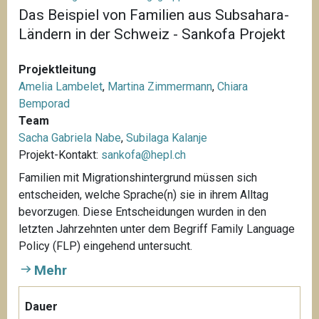
Das Beispiel von Familien aus Subsahara-
Ländern in der Schweiz - Sankofa Projekt
Projektleitung
Amelia Lambelet
,
Martina Zimmermann
,
Chiara
Bemporad
Team
Sacha Gabriela Nabe
,
Subilaga Kalanje
Projekt-Kontakt:
sankofa@hepl.ch
Familien mit Migrationshintergrund müssen sich
entscheiden, welche Sprache(n) sie in ihrem Alltag
bevorzugen. Diese Entscheidungen wurden in den
letzten Jahrzehnten unter dem Begriff Family Language
Policy (FLP) eingehend untersucht.
Mehr
Dauer